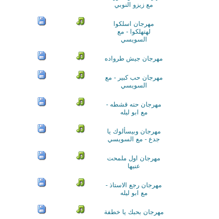
مع زيزو النوبي
مهرجان اسلكوا
لهتهلكوا - مع
السويسي
مهرجان جيش طرواده
مهرجان حب كبير - مع
السويسي
مهرجان حته قشطه -
مع ابو ليله
مهرجان وبيسألوك يا
جدع - مع السويسي
مهرجان اول ملمحت
عنيها
مهرجان رجع الاستاذ -
مع ابو ليله
مهرجان بحبك يا خطفة