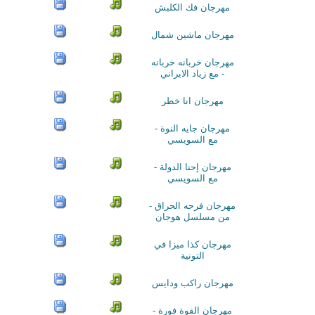
مهرجان فك الكلبش
مهرجان ماشين شمال
مهرجان خربانه خربانه
- مع زياد الايراني
مهرجان انا خطر
مهرجان جايه النوة -
مع السويسي
مهرجان إحنا الدولة -
مع السويسي
مهرجان فرحه الحراق -
من مسلسل هوجان
مهرجان كذا ميزا في
التونية
مهرجان راكب ودايس
مهرجان القوة فورة -