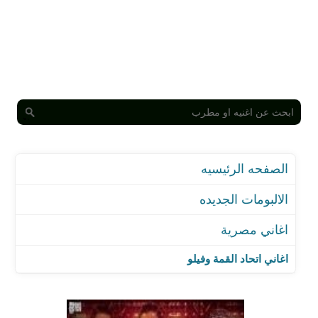
الصفحه الرئيسيه
الالبومات الجديده
اغاني مصرية
اغاني اتحاد القمة وفيلو