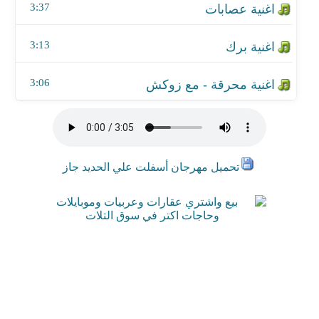
3:37
اغنية محرقة - مع زوكش
3:13
3:06
تحميل مهرجان أسفلت علي الحديد جاز