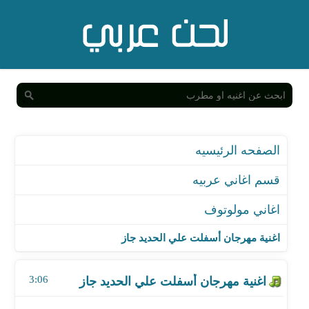
الصفحه الرئيسيه
قسم اغاني عربيه
اغاني مولوتوف
اغنية مهرجان أسفلت علي الحديد جاز
اغنية مهرجان أسفلت علي الحديد جاز
اغنية عصابات
3:06
اغنية برك