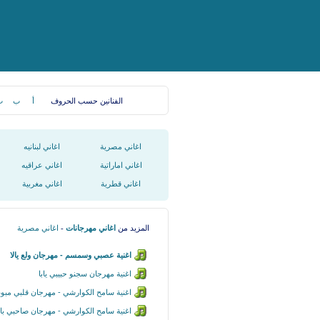
الفنانين حسب الحروف
أ
ب
ت
اغاني مصرية
اغاني لبنانيه
اغاني اماراتية
اغاني عراقيه
اغاني قطرية
اغاني مغربية
المزيد من
اغاني مهرجانات
-
اغاني مصرية
اغنية عصبي وسمسم - مهرجان ولع يالا
اغنية مهرجان سجنو حبيبي يابا
اغنية سامح الكوارشي - مهرجان قلبي مبو
اغنية سامح الكوارشي - مهرجان صاحبي با