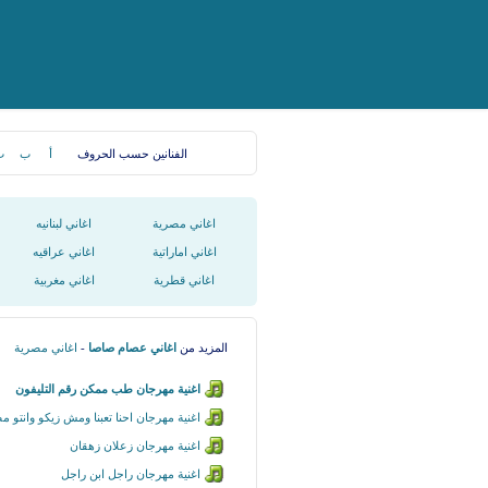
الفنانين حسب الحروف
أ
ب
ت
اغاني مصرية
اغاني لبنانيه
اغاني اماراتية
اغاني عراقيه
اغاني قطرية
اغاني مغربية
المزيد من
اغاني عصام صاصا
-
اغاني مصرية
اغنية مهرجان طب ممكن رقم التليفون
اغنية مهرجان احنا تعبنا ومش زيكو وانتو
اغنية مهرجان زعلان زهقان
اغنية مهرجان راجل ابن راجل