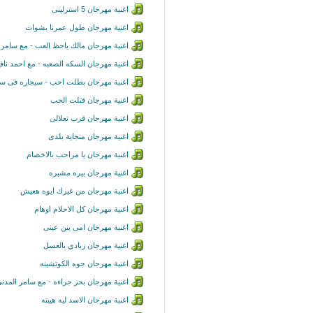
اغنية مهرجان 5 استرلينى
اغنية مهرجان طول عمرنا بشوات
اغنية مهرجان مالك ياحظ العب - مع سامر 
اغنية مهرجان السكه الصعبه - مع احمد ناف
اغنية مهرجان بطلت احب - سيجاره فى سي
اغنية مهرجان قتلت الحب
اغنية مهرجان قرب تعلالى
اغنية مهرجان منجاية بلدى
اغنية مهرجان يا مراحب بالاخصام
اغنية مهرجان بيره مشبره
اغنية مهرجان من غيرك ايوه هعيش
اغنية مهرجان كل الاحلام اوهام
اغنية مهرجان امى ينن عينى
اغنية مهرجان زبادي بالعسل
اغنية مهرجان جوه الكوتشينه
اغنية مهرجان بحر جراءه - مع سامر المدن
اغنية مهرجان الاسد ليه هيبته