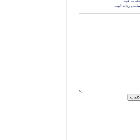
كلمات اغنية
مسلسل رجالة البيت