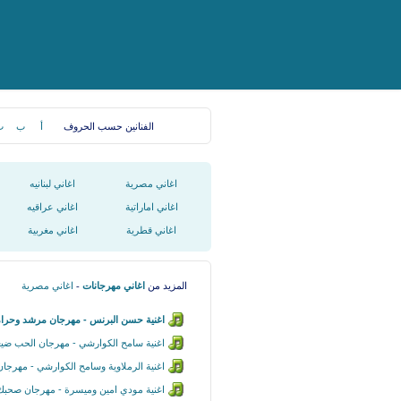
الفنانين حسب الحروف
أ
ب
ت
اغاني مصرية
اغاني لبنانيه
اغاني اماراتية
اغاني عراقيه
اغاني قطرية
اغاني مغربية
المزيد من
اغاني مهرجانات
-
اغاني مصرية
اغنية حسن البرنس - مهرجان مرشد وحرا
اغنية سامح الكوارشي - مهرجان الحب ضي
اغنية الرملاوية وسامح الكوارشي - مهرجان 
اغنية مودي امين وميسرة - مهرجان صحب