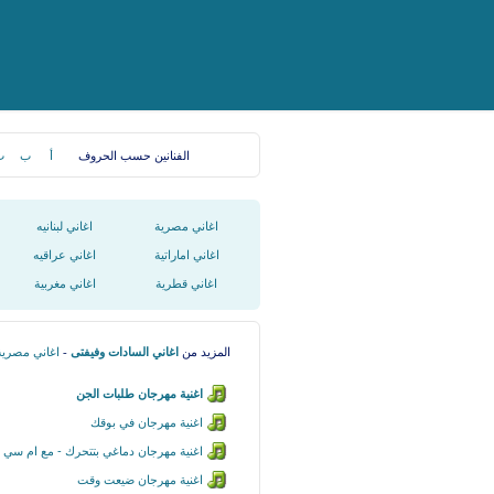
الفنانين حسب الحروف
أ
ب
ت
اغاني مصرية
اغاني لبنانيه
اغاني اماراتية
اغاني عراقيه
اغاني قطرية
اغاني مغربية
المزيد من
اغاني السادات وفيفتى
-
اغاني مصرية
اغنية مهرجان طلبات الجن
اغنية مهرجان في بوقك
اغنية مهرجان دماغي بتتحرك - مع ام سي 
اغنية مهرجان ضيعت وقت