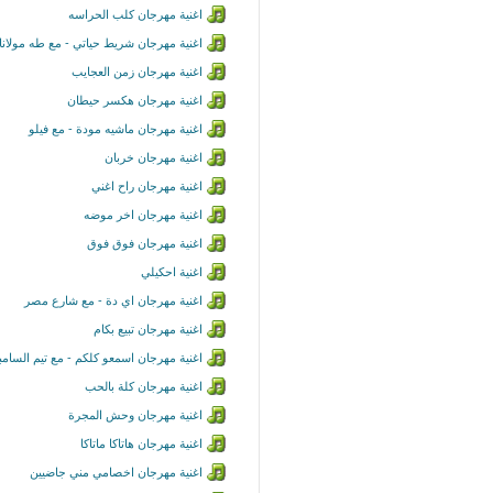
اغنية مهرجان كلب الحراسه
اغنية مهرجان شريط حياتي - مع طه مولانا
اغنية مهرجان زمن العجايب
اغنية مهرجان هكسر حيطان
اغنية مهرجان ماشيه مودة - مع فيلو
اغنية مهرجان خربان
اغنية مهرجان راح اغني
اغنية مهرجان اخر موضه
اغنية مهرجان فوق فوق
اغنية احكيلي
اغنية مهرجان اي دة - مع شارع مصر
اغنية مهرجان تبيع بكام
اغنية مهرجان اسمعو كلكم - مع تيم السامبا
اغنية مهرجان كلة بالحب
اغنية مهرجان وحش المجرة
اغنية مهرجان هاتاكا ماتاكا
اغنية مهرجان اخصامي مني جاضيين