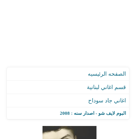
الصفحه الرئيسيه
قسم اغاني لبنانية
اغاني جاد سوداح
البوم لايف شو - اصدار سنه : 2008
اغنية عالواه