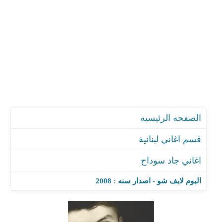
الصفحه الرئيسيه
قسم اغاني لبنانية
اغاني جاد سوداح
البوم لايف شو - اصدار سنه : 2008
اغنية اكدب عليك