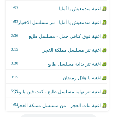
اغنية تتر مسلسل مملكة الغجر
1:53
اغنية تتر بداية مسلسل طايع
1:53
اغنية يا هلال رمضان
2:36
اغنية تتر نهاية مسلسل طايع - كنت فين يا وعد
اغنية بنات الغجر - من مسلسل مملكة الغجر
3:15
3:30
3:15
5:29
1:54