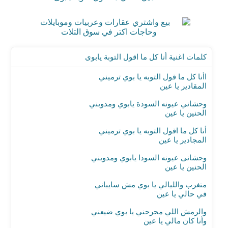
كلمات اغنية أنا كل ما اقول التوبة يابوى
اأنا كل ما قول التوبه يا بوي ترميني
المقادير يا عين
وحشاني عيونه السودة يابوي ومدوبني
الحنين يا عين
أنا كل ما اقول التوبه يا بوي ترميني
المجادير يا عين
وحشانى عيونه السودا يابوي ومدوبني
الحنين يا عين
متغرب والليالي يا بوي مش سايباني
في حالي يا عين
والرمش اللي مجرحني يا بوي ضيعني
وأنا كان مالي يا عين